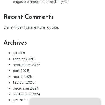
engasjere moderne arbeidsstyrker
Recent Comments
Der er ingen kommentarer at vise.
Archives
juli 2026
februar 2026
september 2025
april 2025
marts 2025
februar 2025
december 2024
september 2024
juni 2023