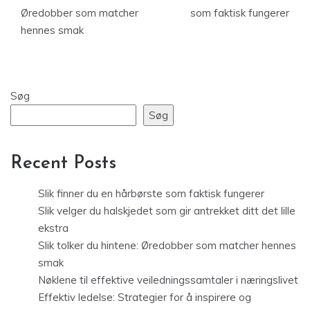
Øredobber som matcher
som faktisk fungerer
hennes smak
Søg
Søg
Recent Posts
Slik finner du en hårbørste som faktisk fungerer
Slik velger du halskjedet som gir antrekket ditt det lille
ekstra
Slik tolker du hintene: Øredobber som matcher hennes
smak
Nøklene til effektive veiledningssamtaler i næringslivet
Effektiv ledelse: Strategier for å inspirere og