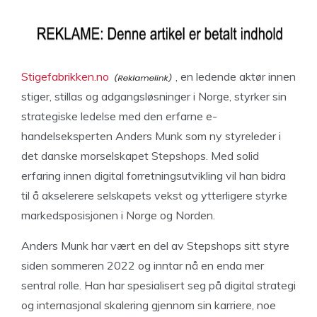
Stigefabrikken.no
, en ledende aktør innen
stiger, stillas og adgangsløsninger i Norge, styrker sin
strategiske ledelse med den erfarne e-
handelseksperten Anders Munk som ny styreleder i
det danske morselskapet Stepshops. Med solid
erfaring innen digital forretningsutvikling vil han bidra
til å akselerere selskapets vekst og ytterligere styrke
markedsposisjonen i Norge og Norden.
Anders Munk har vært en del av Stepshops sitt styre
siden sommeren 2022 og inntar nå en enda mer
sentral rolle. Han har spesialisert seg på digital strategi
og internasjonal skalering gjennom sin karriere, noe