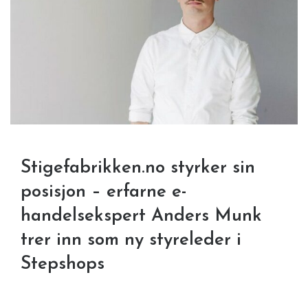
Stigefabrikken.no styrker sin
posisjon – erfarne e-
handelsekspert Anders Munk
trer inn som ny styreleder i
Stepshops