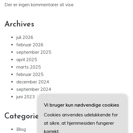
Der er ingen kommentarer at vise.
Archives
juli 2026
februar 2026
september 2025
april 2025
marts 2025
februar 2025
december 2024
september 2024
juni 2023
Vi bruger kun nødvendige cookies
Cookies anvendes udelukkende for
Categories
at sikre, at hjemmesiden fungerer
Blog
korrekt.